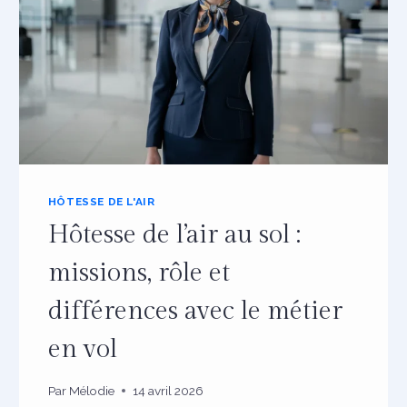
HÔTESSE DE L'AIR
Hôtesse de l’air au sol :
missions, rôle et
différences avec le métier
en vol
Par
Mélodie
14 avril 2026